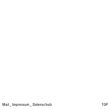
Mail
_
Impressum
_
Datenschutz
TOP