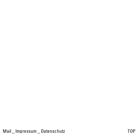
Mail
_
Impressum
_
Datenschutz
TOP