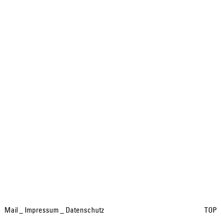
Mail
_
Impressum
_
Datenschutz
TOP