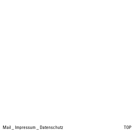
Mail
_
Impressum
_
Datenschutz
TOP