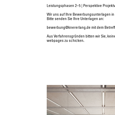
Leistungsphasen 2–5 | Perspektive Projek
Wir uns auf Ihre Bewerbungsunterlagen in 
Bitte senden Sie Ihre Unterlagen an:
bewerbung@knererlang.de
mit dem Betref
Aus Verfahrensgründen bitten wir Sie, kei
webpages zu schicken.