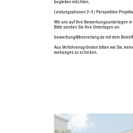
begleiten möchten.
Leistungsphasen 2–5 | Perspektive Projek
Wir uns auf Ihre Bewerbungsunterlagen in 
Bitte senden Sie Ihre Unterlagen an:
bewerbung@knererlang.de
mit dem Betref
Aus Verfahrensgründen bitten wir Sie, kei
webpages zu schicken.