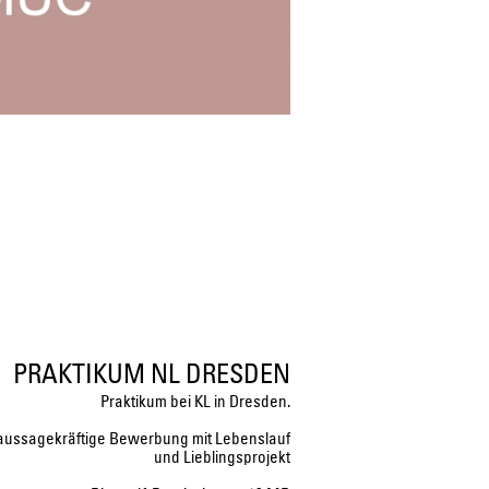
PRAKTIKUM NL DRESDEN
Praktikum bei KL in Dresden.
 aussagekräftige Bewerbung mit Lebenslauf
und Lieblingsprojekt