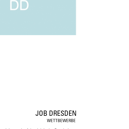
JOB DRESDEN
WETTBEWERBE