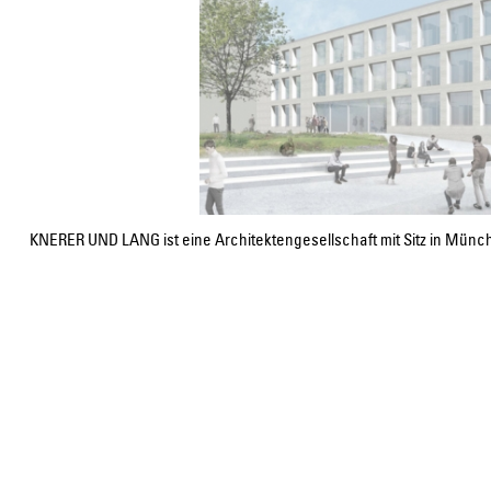
KNERER UND LANG ist eine Architektengesellschaft mit Sitz in Mün