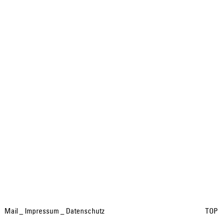
Mail
_
Impressum
_
Datenschutz
TOP