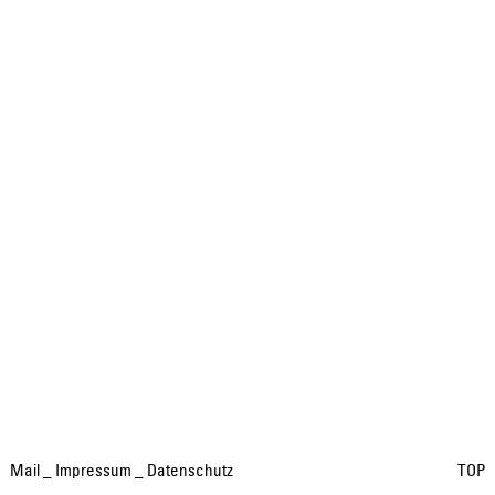
Mail
_
Impressum
_
Datenschutz
TOP