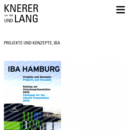
≡
PROJEKTE UND KONZEPTE, IBA