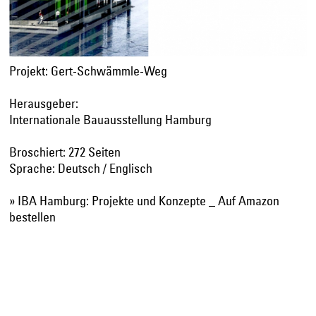
Projekt: Gert-Schwämmle-Weg
Herausgeber:
Internationale Bauausstellung Hamburg
Broschiert: 272 Seiten
Sprache: Deutsch / Englisch
» IBA Hamburg: Projekte und Konzepte _ Auf Amazon
bestellen