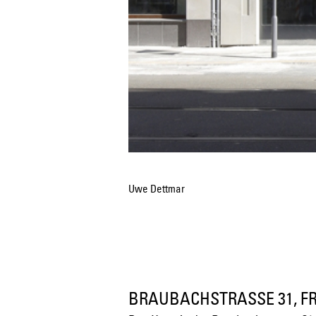
Uwe Dettmar
BRAUBACHSTRASSE 31, F