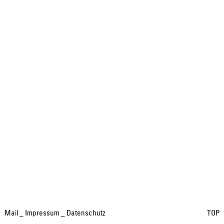
Mail
_
Impressum
_
Datenschutz
TOP