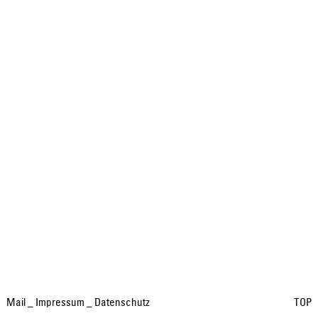
Mail
_
Impressum
_
Datenschutz
TOP