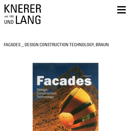
≡
FACADES _ DESIGN CONSTRUCTION TECHNOLOGY, BRAUN