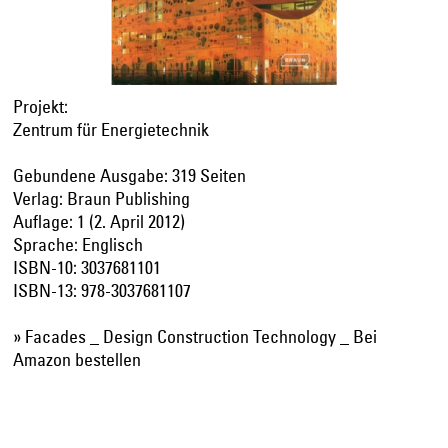
Projekt:
Zentrum für Energietechnik
Gebundene Ausgabe: 319 Seiten
Verlag: Braun Publishing
Auflage: 1 (2. April 2012)
Sprache: Englisch
ISBN-10: 3037681101
ISBN-13: 978-3037681107
» Facades _ Design Construction Technology _ Bei
Amazon bestellen